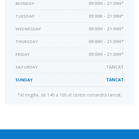
MONDAY
09:00H - 21:00H*
TUESDAY
09:00H - 21:00H*
WEDNESDAY
09:00H - 21:00H*
THURSDAY
09:00H - 21:00H*
FRIDAY
09:00H - 21:00H*
SATURDAY
TANCAT
SUNDAY
TANCAT
*Al migdia, de 14h a 16h el centre romandrà tancat.