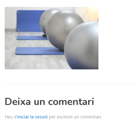
Deixa un comentari
Heu d'
iniciar la sessió
per escriure un comentari.