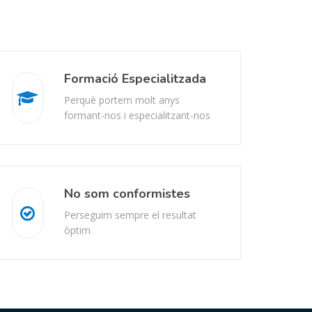
Formació Especialitzada
Perquè portem molt anys
formant-nos i especialitzant-nos
No som conformistes
Perseguim sempre el resultat
òptim