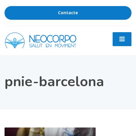
Contacte
pnie-barcelona