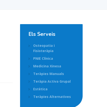
Els Serveis
Osteopatia i
Fisioteràpia
PNIE Clínica
Medicina Xinesa
Teràpies Manuals
Teràpia Activa Grupal
Estètica
Teràpies Alternatives