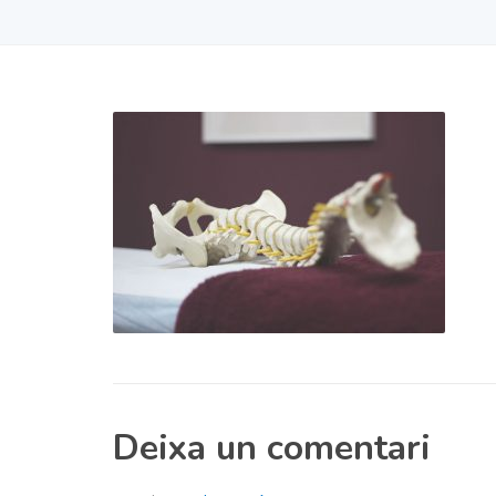
Deixa un comentari