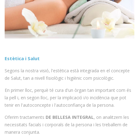
Estètica i Salut
Segons la nostra visió, l'estètica està integrada en el concepte
de Salut, tan a nivell fisiològic i higiènic com psicològic.
En primer lloc, perquè té cura d'un òrgan tan important com és
la pell i, en segon lloc, per la implicació i/o incidència que pot
tenir en l'autoconcepte i l'autoconfiança de la persona.
Oferim tractaments
DE BELLESA INTEGRAL
, on analitzem les
necessitats facials i corporals de la persona i les treballem de
manera conjunta.