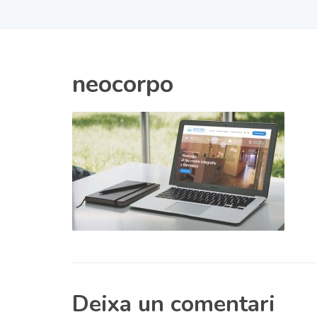
neocorpo
Deixa un comentari