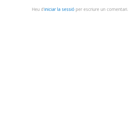
Heu d'
iniciar la sessió
per escriure un comentari.