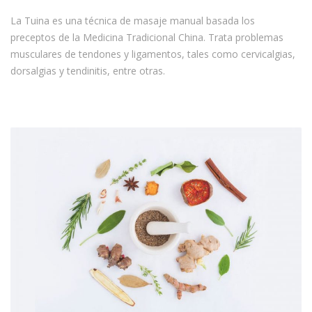
La Tuina es una técnica de masaje manual basada los
preceptos de la Medicina Tradicional China. Trata problemas
musculares de tendones y ligamentos, tales como cervicalgias,
dorsalgias y tendinitis, entre otras.