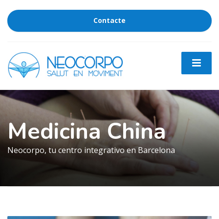
Contacte
Medicina China
Neocorpo, tu centro integrativo en Barcelona