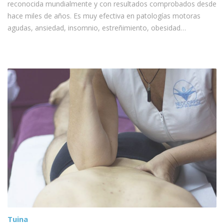
reconocida mundialmente y con resultados comprobados desde
hace miles de años. Es muy efectiva en patologías motoras
agudas, ansiedad, insomnio, estreñimiento, obesidad…
Tuina