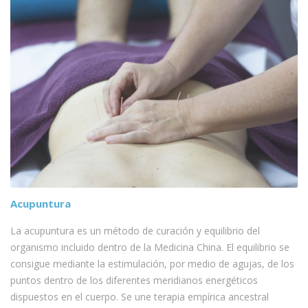
Acupuntura
La acupuntura es un método de curación y equilibrio del
organismo incluido dentro de la Medicina China. El equilibrio se
consigue mediante la estimulación, por medio de agujas, de los
puntos dentro de los diferentes meridianos energéticos
dispuestos en el cuerpo. Se une terapia empírica ancestral